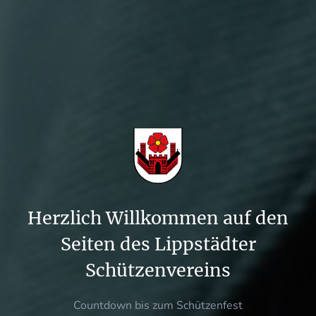
Herzlich Willkommen auf den
Seiten des Lippstädter
Schützenvereins
Countdown bis zum Schützenfest