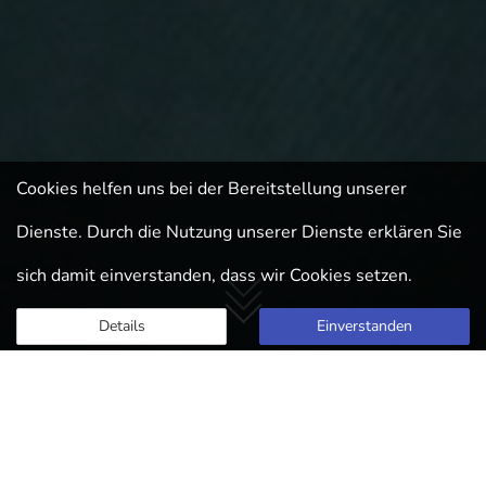
Cookies helfen uns bei der Bereitstellung unserer
Dienste. Durch die Nutzung unserer Dienste erklären Sie
sich damit einverstanden, dass wir Cookies setzen.
Details
Herzlich Willkommen auf
den Seiten des