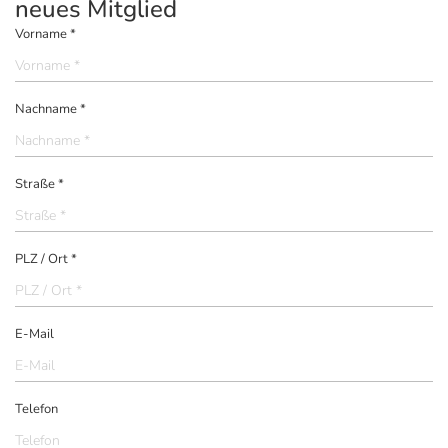
neues Mitglied
Vorname *
Nachname *
Straße *
PLZ / Ort *
E-Mail
Telefon