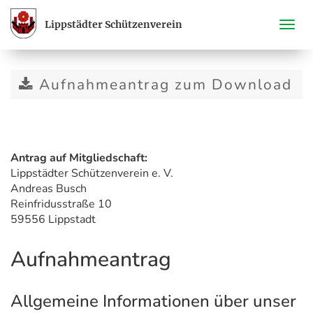
Lippstädter Schützenverein
Navi
ein-
Aufnahmeantrag zum Download
Antrag auf Mitgliedschaft:
Lippstädter Schützenverein e. V.
Andreas Busch
Reinfridusstraße 10
59556 Lippstadt
Aufnahmeantrag
Allgemeine Informationen über unser