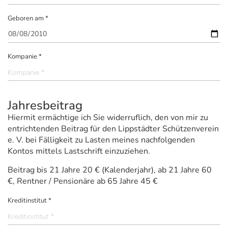
Geboren am *
Kompanie *
Jahresbeitrag
Hiermit ermächtige ich Sie widerruflich, den von mir zu
entrichtenden Beitrag für den Lippstädter Schützenverein
e. V. bei Fälligkeit zu Lasten meines nachfolgenden
Kontos mittels Lastschrift einzuziehen.
Beitrag bis 21 Jahre 20 € (Kalenderjahr), ab 21 Jahre 60
€, Rentner / Pensionäre ab 65 Jahre 45 €
Kreditinstitut *