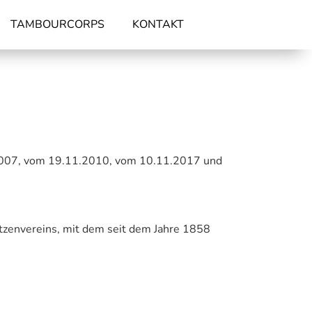
TAMBOURCORPS
KONTAKT
 2007, vom 19.11.2010, vom 10.11.2017 und
tzenvereins, mit dem seit dem Jahre 1858