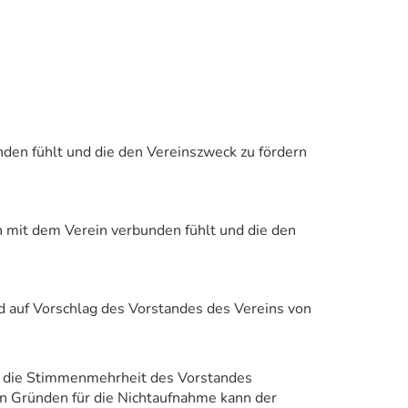
nden fühlt und die den Vereinszweck zu fördern
ch mit dem Verein verbunden fühlt und die den
 auf Vorschlag des Vorstandes des Vereins von
st die Stimmenmehrheit des Vorstandes
on Gründen für die Nichtaufnahme kann der