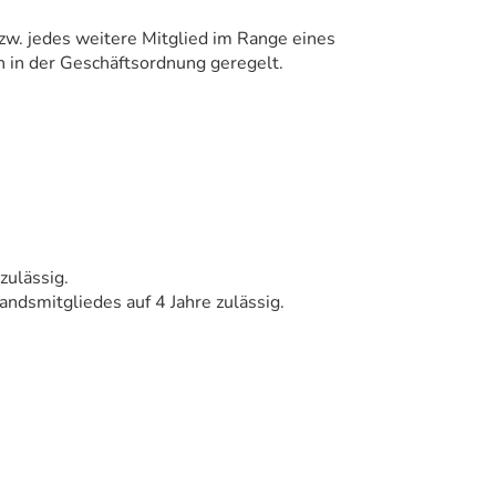
bzw. jedes weitere Mitglied im Range eines
in der Geschäftsordnung geregelt.
zulässig.
ndsmitgliedes auf 4 Jahre zulässig.