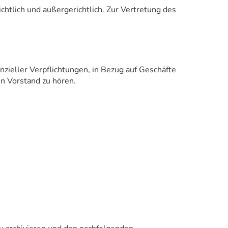
chtlich und außergerichtlich. Zur Vertretung des
nzieller Verpflichtungen, in Bezug auf Geschäfte
en Vorstand zu hören.