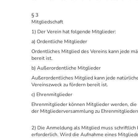
§ 3
Mitgliedschaft
1) Der Verein hat folgende Mitglieder:
a) Ordentliche Mitglieder
Ordentliches Mitglied des Vereins kann jede mä
bereit ist.
b) Außerordentliche Mitglieder
Außerordentliches Mitglied kann jede natürlich
Vereinszweck zu fördern bereit ist.
c) Ehrenmitglieder
Ehrenmitglieder können Mitglieder werden, die
der Mitgliederversammlung zu Ehrenmitglieder
2) Die Anmeldung als Mitglied muss schriftlic
erforderlich. Wird die Aufnahme eines Mitglied