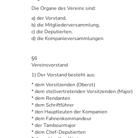
Die Organe des Vereins sind:
a) der Vorstand,
b) die Mitgliederversammlung,
c) die Deputierten,
d) die Kompanieversammlungen.
§6
Vereinsvorstand
1) Der Vorstand besteht aus:
* dem Vorsitzenden (Oberst)
* dem stellvertretenden Vorsitzenden (Major)
* dem Rendanten
* dem Schriftführer
* den Hauptleuten der Kompanien
* dem Fahnenkommandeur
* der Tambourmajor
* dem Chef-Deputierten